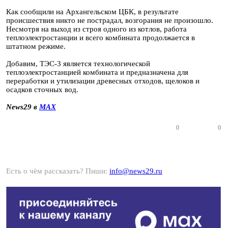
Как сообщили на Архангельском ЦБК, в результате
происшествия никто не пострадал, возгорания не произошло.
Несмотря на выход из строя одного из котлов, работа
теплоэлектростанции и всего комбината продолжается в
штатном режиме.
Добавим, ТЭС-3 является технологической
теплоэлектростанцией комбината и предназначена для
переработки и утилизации древесных отходов, щелоков и
осадков сточных вод.
News29 в
MAX
0
0
Есть о чём рассказать? Пиши:
info@news29.ru