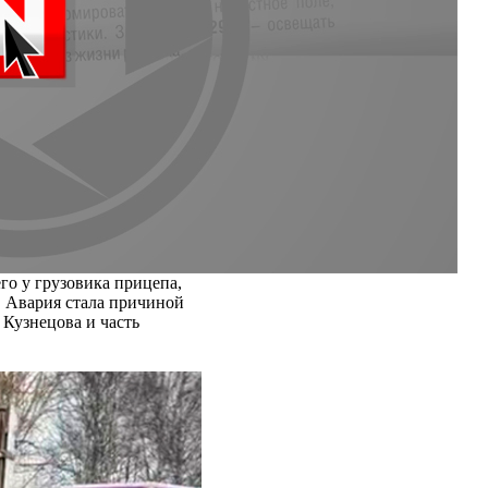
го у грузовика прицепа,
. Авария стала причиной
 Кузнецова и часть