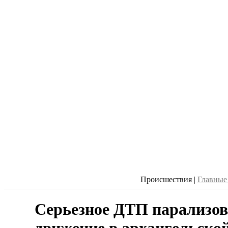
Происшествия
|
Главные
Серьезное ДТП парализов