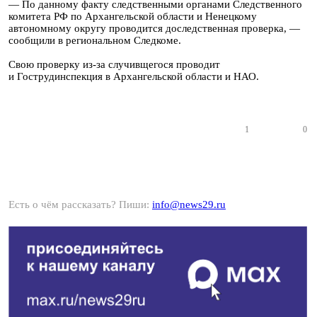
— По данному факту следственными органами Следственного
комитета РФ по Архангельской области и Ненецкому
автономному округу проводится доследственная проверка, —
сообщили в региональном Следкоме.
Свою проверку из-за случивщегося проводит
и Гострудинспекция в Архангельской области и НАО.
1
0
Есть о чём рассказать? Пиши:
info@news29.ru