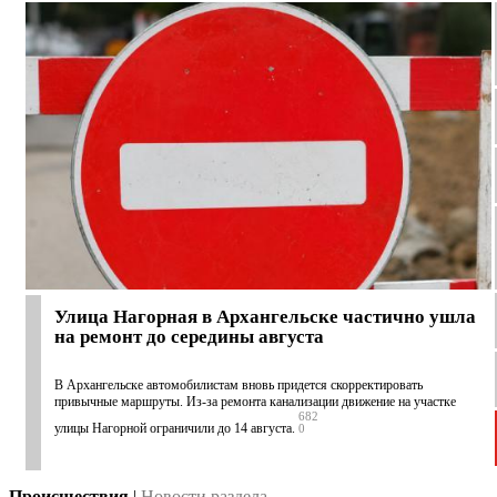
Улица Нагорная в Архангельске частично ушла
на ремонт до середины августа
В Архангельске автомобилистам вновь придется скорректировать
привычные маршруты. Из-за ремонта канализации движение на участке
682
улицы Нагорной ограничили до 14 августа.
0
Происшествия
|
Новости раздела