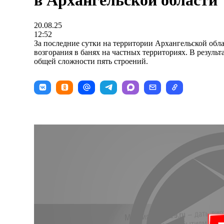
в Архангельской области
20.08.25
12:52
За последние сутки на территории Архангельской обл
возгорания в банях на частных территориях. В результ
общей сложности пять строений.