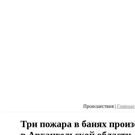
Происшествия
|
Главные
Три пожара в банях произ