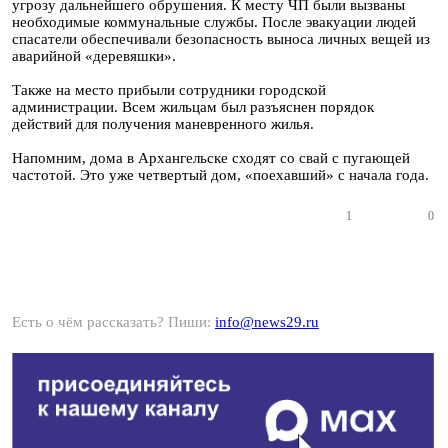
угрозу дальнейшего обрушения. К месту ЧП были вызваны
необходимые коммунальные службы. После эвакуации людей
спасатели обеспечивали безопасность выноса личных вещей из
аварийной «деревяшки».
Также на место прибыли сотрудники городской
администрации. Всем жильцам был разъяснен порядок
действий для получения маневренного жилья.
Напомним, дома в Архангельске сходят со свай с пугающей
частотой. Это уже четвертый дом, «поехавший» с начала года.
1
0
Есть о чём рассказать? Пиши:
info@news29.ru