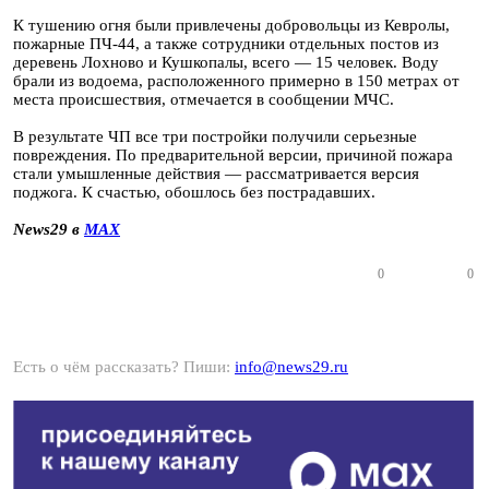
К тушению огня были привлечены добровольцы из Кевролы,
пожарные ПЧ-44, а также сотрудники отдельных постов из
деревень Лохново и Кушкопалы, всего — 15 человек. Воду
брали из водоема, расположенного примерно в 150 метрах от
места происшествия, отмечается в сообщении МЧС.
В результате ЧП все три постройки получили серьезные
повреждения. По предварительной версии, причиной пожара
стали умышленные действия — рассматривается версия
поджога. К счастью, обошлось без пострадавших.
News29 в
MAX
0
0
Есть о чём рассказать? Пиши:
info@news29.ru