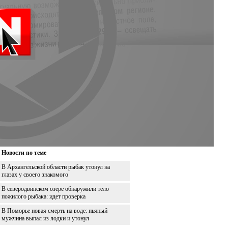
Новости по теме
В Архангельской области рыбак утонул на
глазах у своего знакомого
В северодвинском озере обнаружили тело
пожилого рыбака: идет проверка
В Поморье новая смерть на воде: пьяный
мужчина выпал из лодки и утонул