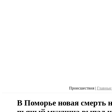
Происшествия
|
Главные
В Поморье новая смерть н