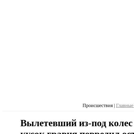
Происшествия
|
Главные
Вылетевший из-под колес