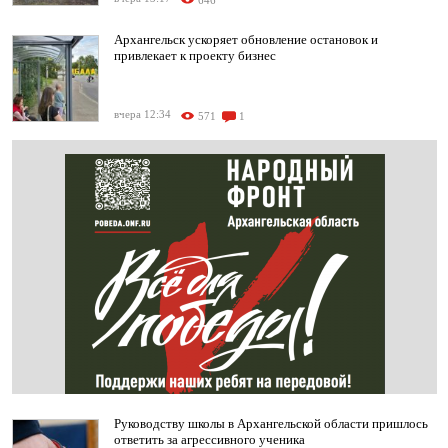
646
Архангельск ускоряет обновление остановок и
привлекает к проекту бизнес
вчера 12:34
571
1
Руководству школы в Архангельской области пришлось
ответить за агрессивного ученика