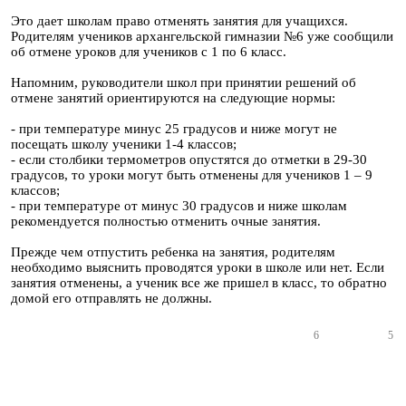
Это дает школам право отменять занятия для учащихся.
Родителям учеников архангельской гимназии №6 уже сообщили
об отмене уроков для учеников с 1 по 6 класс.
Напомним, руководители школ при принятии решений об
отмене занятий ориентируются на следующие нормы:
- при температуре минус 25 градусов и ниже могут не
посещать школу ученики 1-4 классов;
- если столбики термометров опустятся до отметки в 29-30
градусов, то уроки могут быть отменены для учеников 1 – 9
классов;
- при температуре от минус 30 градусов и ниже школам
рекомендуется полностью отменить очные занятия.
Прежде чем отпустить ребенка на занятия, родителям
необходимо выяснить проводятся уроки в школе или нет. Если
занятия отменены, а ученик все же пришел в класс, то обратно
домой его отправлять не должны.
6
5