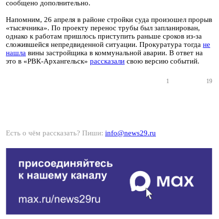
сообщено дополнительно.
Напомним, 26 апреля в районе стройки суда произошел прорыв
«тысячника». По проекту перенос трубы был запланирован,
однако к работам пришлось приступить раньше сроков из-за
сложившейся непредвиденной ситуации. Прокуратура тогда
не
нашла
вины застройщика в коммунальной аварии. В ответ на
это в «РВК-Архангельск»
рассказали
свою версию событий.
1
19
Есть о чём рассказать? Пиши:
info@news29.ru