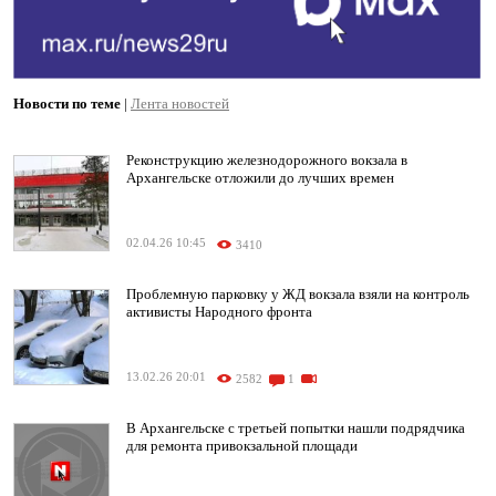
Новости по теме
|
Лента новостей
Реконструкцию железнодорожного вокзала в
Архангельске отложили до лучших времен
02.04.26 10:45
3410
Проблемную парковку у ЖД вокзала взяли на контроль
активисты Народного фронта
13.02.26 20:01
2582
1
В Архангельске с третьей попытки нашли подрядчика
для ремонта привокзальной площади