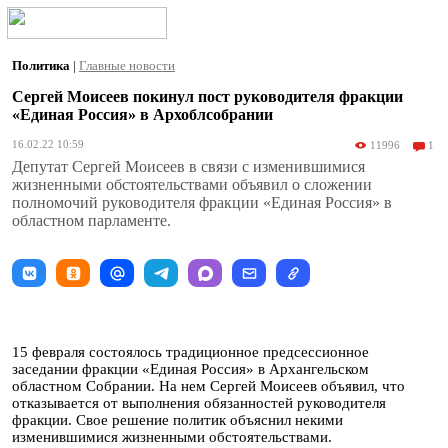
Политика
|
Главные новости
Сергей Моисеев покинул пост руководителя фракции
«Единая Россия» в Архоблсобрании
16.02.22 10:59
11996
1
Депутат Сергей Моисеев в связи с изменившимися
жизненными обстоятельствами объявил о сложении
полномочий руководителя фракции «Единая Россия» в
областном парламенте.
15 февраля состоялось традиционное предсессионное
заседании фракции «Единая Россия» в Архангельском
областном Собрании. На нем Сергей Моисеев объявил, что
отказывается от выполнения обязанностей руководителя
фракции. Свое решение политик объяснил некими
изменившимися жизненными обстоятельствами.