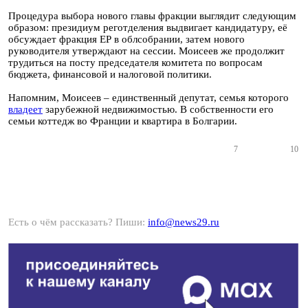
Процедура выбора нового главы фракции выглядит следующим
образом: президиум реготделения выдвигает кандидатуру, её
обсуждает фракция ЕР в облсобрании, затем нового
руководителя утверждают на сессии. Моисеев же продолжит
трудиться на посту председателя комитета по вопросам
бюджета, финансовой и налоговой политики.
Напомним, Моисеев – единственный депутат, семья которого
владеет
зарубежной недвижимостью. В собственности его
семьи коттедж во Франции и квартира в Болгарии.
7
10
Есть о чём рассказать? Пиши:
info@news29.ru