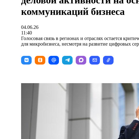
деловой активности на ос
коммуникаций бизнеса
04.06.26
11:40
Голосовая связь в регионах и отраслях остается крит
для микробизнеса, несмотря на развитие цифровых сер