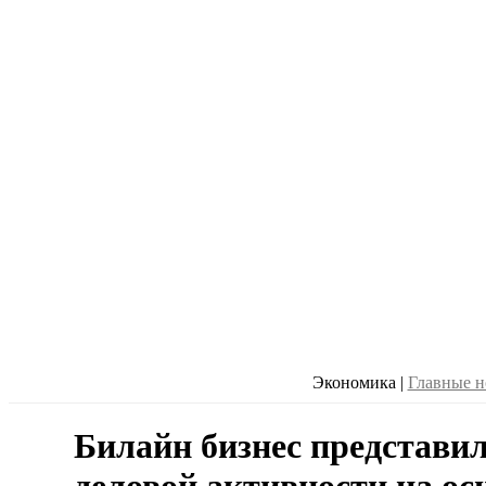
Экономика
|
Главные н
Билайн бизнес представил