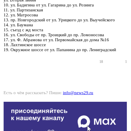
ул. Вторая линия
10. ул. Бадигина от ул. Гагарина до ул. Розинга
11. ул. Партизанская
12. ул. Матросова
13. пр. Новгородский от ул. Урицкого до ул. Выучейского
14. ул. Баумана
15. съезд с жд моста
16. ул. Свободы от пр. Троицкий до пр. Ломоносова
17. ул. Ф. Абрамова от ул. Первомайская до дома №16
18. Лахтинское шоссе
19. Окружное шоссе от ул. Папанина до пр. Лениградский
18
1
Есть о чём рассказать? Пиши:
info@news29.ru