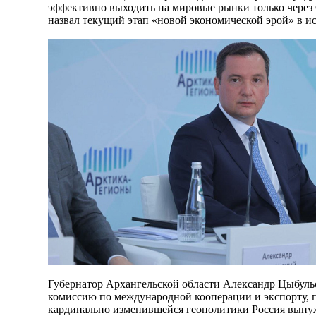
эффективно выходить на мировые рынки только через
назвал текущий этап «новой экономической эрой» в и
Губернатор Архангельской области Александр Цыбуль
комиссию по международной кооперации и экспорту, п
кардинально изменившейся геополитики Россия выну