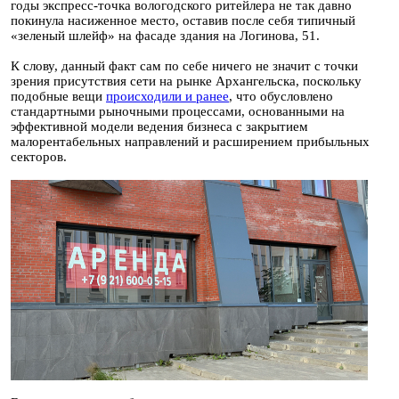
годы экспресс-точка вологодского ритейлера не так давно
покинула насиженное место, оставив после себя типичный
«зеленый шлейф» на фасаде здания на Логинова, 51.
К слову, данный факт сам по себе ничего не значит с точки
зрения присутствия сети на рынке Архангельска, поскольку
подобные вещи
происходили и ранее
, что обусловлено
стандартными рыночными процессами, основанными на
эффективной модели ведения бизнеса с закрытием
малорентабельных направлений и расширением прибыльных
секторов.