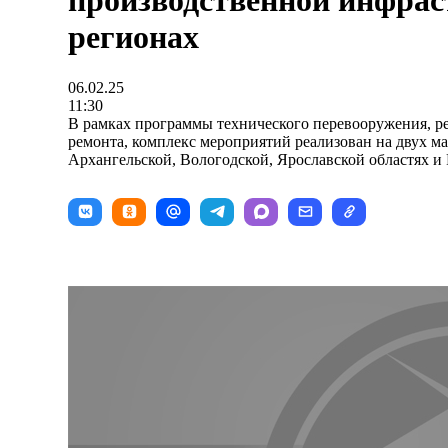
производственной инфрас
регионах
06.02.25
11:30
В рамках программы технического перевооружения, р
ремонта, комплекс мероприятий реализован на двух м
Архангельской, Вологодской, Ярославской областях и