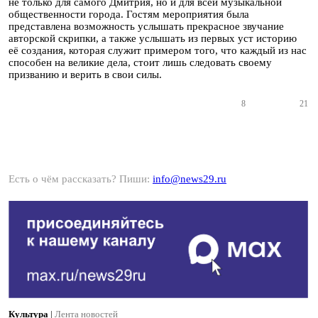
не только для самого Дмитрия, но и для всей музыкальной
общественности города. Гостям мероприятия была
представлена возможность услышать прекрасное звучание
авторской скрипки, а также услышать из первых уст историю
её создания, которая служит примером того, что каждый из нас
способен на великие дела, стоит лишь следовать своему
призванию и верить в свои силы.
8
21
Есть о чём рассказать? Пиши:
info@news29.ru
Культура
|
Лента новостей