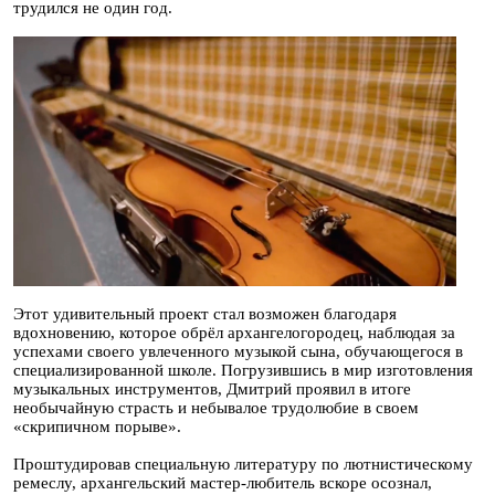
трудился не один год.
Этот удивительный проект стал возможен благодаря
вдохновению, которое обрёл архангелогородец, наблюдая за
успехами своего увлеченного музыкой сына, обучающегося в
специализированной школе. Погрузившись в мир изготовления
музыкальных инструментов, Дмитрий проявил в итоге
необычайную страсть и небывалое трудолюбие в своем
«скрипичном порыве».
Проштудировав специальную литературу по лютнистическому
ремеслу, архангельский мастер-любитель вскоре осознал,