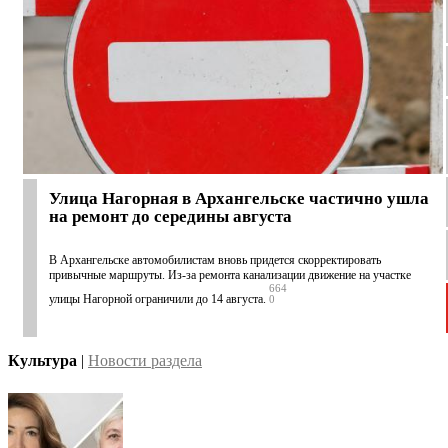
Улица Нагорная в Архангельске частично ушла
на ремонт до середины августа
В Архангельске автомобилистам вновь придется скорректировать
привычные маршруты. Из-за ремонта канализации движение на участке
664
улицы Нагорной ограничили до 14 августа.
0
Культура
|
Новости раздела