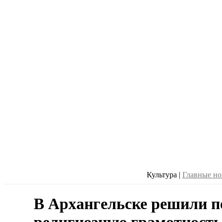
Культура
|
Главные но
В Архангельске решили п