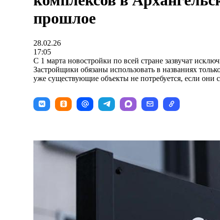
комплексов в Архангельск
прошлое
28.02.26
17:05
С 1 марта новостройки по всей стране зазвучат исключ
Застройщики обязаны использовать в названиях толь
уже существующие объекты не потребуется, если они 