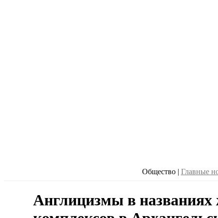
Общество
|
Главные н
Англицизмы в названиях