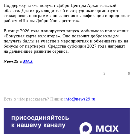
Поддержку также получат Добро.Центры Архангельской
области. Для их руководителей и сотрудников организуют
стажировки, программы повышения квалификации и продолжат
работу «Школы Добро.Университета».
В конце 2026 года планируется запуск мобильного приложения
«Бонусная карта волонтера». Оно позволит добровольцам
получать баллы за участие в мероприятиях и обменивать их на
бонусы от партнеров. Средства субсидии 2027 года направят
на дальнейшее развитие сервиса.
News29 в
MAX
2
0
Есть о чём рассказать? Пиши:
info@news29.ru