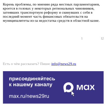
Корень проблемы, по мнению ряда местных парламентариев,
кроется в головах у некоторых региональных чиновников,
затеявших транспортную реформу и скинувших с себя в
последний момент часть финансовых обязательств на
муниципалитеты из-за недостатка средств в областной казне.
1
12
Есть о чём рассказать? Пиши:
info@news29.ru