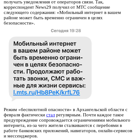
получать уведомления от операторов связи. Так,
корреспондент News29 получил от МТС сообщение
следующего содержания: «Мобильный интернет в вашем
районе может быть временно ограничен в целях
безопасности».
Режим «беспилотной опасности» в Архангельской области с
февраля фактически
стал
регулярным. Почти каждое такое
предупреждение сопровождается ограничениями мобильного
интернета, из-за чего жители сталкиваются с перебоями в
работе банковских приложений, навигаторов, онлайн-сервисов
и мессенджеров.