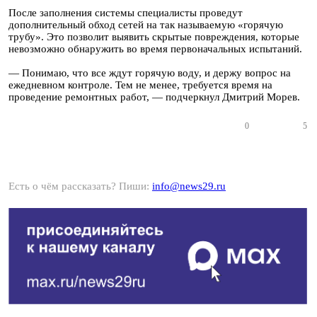
После заполнения системы специалисты проведут
дополнительный обход сетей на так называемую «горячую
трубу». Это позволит выявить скрытые повреждения, которые
невозможно обнаружить во время первоначальных испытаний.
— Понимаю, что все ждут горячую воду, и держу вопрос на
ежедневном контроле. Тем не менее, требуется время на
проведение ремонтных работ, — подчеркнул Дмитрий Морев.
0
5
Есть о чём рассказать? Пиши:
info@news29.ru