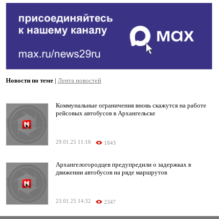
Новости по теме
|
Лента новостей
Коммунальные ограничения вновь скажутся на работе
рейсовых автобусов в Архангельске
29.01.25 11:16
1843
Архангелогородцев предупредили о задержках в
движении автобусов на ряде маршрутов
23.01.25 14:32
2347