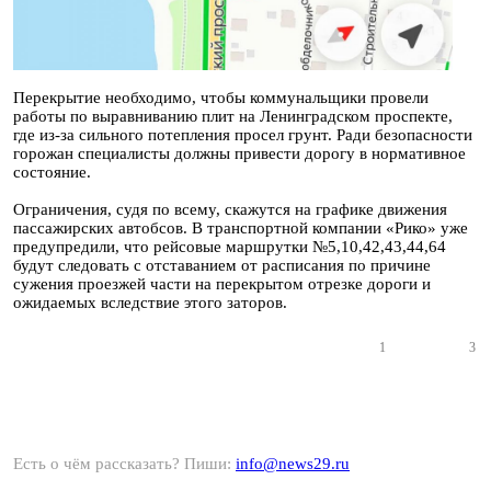
Перекрытие необходимо, чтобы коммунальщики провели
работы по выравниванию плит на Ленинградском проспекте,
где из-за сильного потепления просел грунт. Ради безопасности
горожан специалисты должны привести дорогу в нормативное
состояние.
Ограничения, судя по всему, скажутся на графике движения
пассажирских автобсов. В транспортной компании «Рико» уже
предупредили, что рейсовые маршрутки №5,10,42,43,44,64
будут следовать с отставанием от расписания по причине
сужения проезжей части на перекрытом отрезке дороги и
ожидаемых вследствие этого заторов.
1
3
Есть о чём рассказать? Пиши:
info@news29.ru