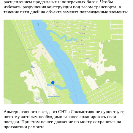
расщеплением продольных и поперечных балок. Чтобы
избежать разрушения конструкции под весом транспорта, в
течение пяти дней на объекте заменят поврежденные элементы.
Альтернативного выезда из СНТ «Локомотив» не существует,
поэтому жителям необходимо заранее спланировать свои
поездки. При этом пешее движение по мосту сохранится на
протяжении ремонта.