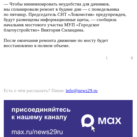
— Чтобы минимизировать неудобства для дачников,
мы спланировали ремонт в будние дни — с понедельника
по пятницу. Председатель СНТ «Локомотив» предупрежден,
будут размещены информационные щиты, — сообщила
начальник мостового участка МУП «Городское
благоустройство» Виктория Силандина.
После окончания ремонта движение по мосту будет
восстановлено в полном объеме.
1
0
Есть о чём рассказать? Пиши:
info@news29.ru