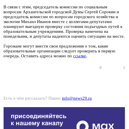
В связи с этим, председатель комиссии по социальным
вопросам Архангельской городской Думы Сергей Сорокин и
председатель комиссии по вопросам городского хозяйства и
экологии Михаил Иванов вместе с коллегами-депутатами
планируют выездную проверку состояния подъездных путей к
образовательным учреждениям. Проверка намечена на
понедельник, и депутаты надеются оценить ситуацию на месте.
Горожане могут внести свои предложения о том, какие
образовательные организации следует проверить в первую
очередь. Оставить адреса можно по
ссылке
.
0
1
Есть о чём рассказать? Пиши:
info@news29.ru