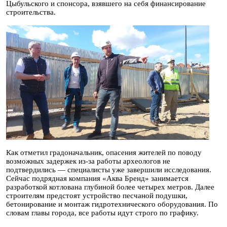
Цыбульского и спонсора, взявшего на себя финансирование
строительства.
Как отметил градоначальник, опасения жителей по поводу
возможных задержек из-за работы археологов не
подтвердились — специалисты уже завершили исследования.
Сейчас подрядная компания «Аква Бренд» занимается
разработкой котлована глубиной более четырех метров. Далее
строителям предстоят устройство песчаной подушки,
бетонирование и монтаж гидротехнического оборудования. По
словам главы города, все работы идут строго по графику.