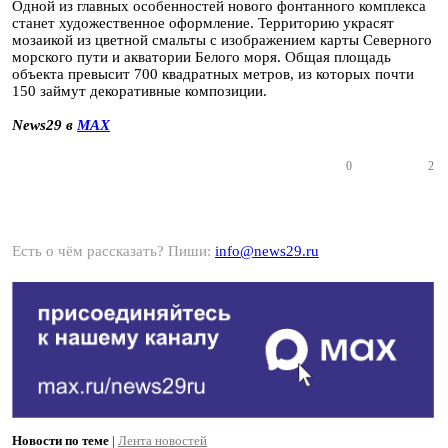
Одной из главных особенностей нового фонтанного комплекса
станет художественное оформление. Территорию украсят
мозаикой из цветной смальты с изображением карты Северного
морского пути и акватории Белого моря. Общая площадь
объекта превысит 700 квадратных метров, из которых почти
150 займут декоративные композиции.
News29 в
MAX
0
2
Есть о чём рассказать? Пиши:
info@news29.ru
Новости по теме
|
Лента новостей