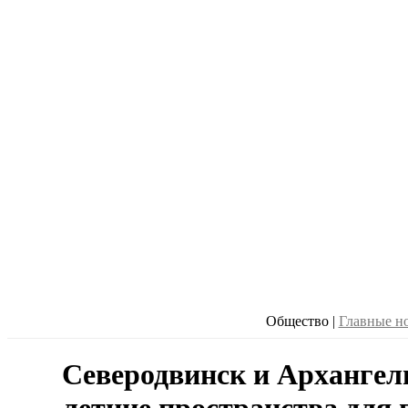
Общество
|
Главные н
Северодвинск и Архангел