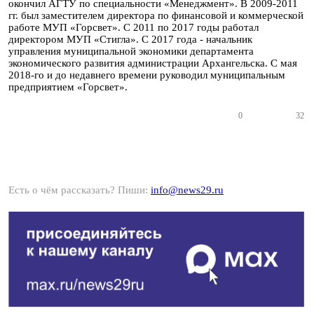
окончил АГТУ по специальности «Менеджмент». В 2009-2011
гг. был заместителем директора по финансовой и коммерческой
работе МУП «Горсвет». С 2011 по 2017 годы работал
директором МУП «Стигла». С 2017 года - начальник
управления муниципальной экономики департамента
экономического развития администрации Архангельска. С мая
2018-го и до недавнего времени руководил муниципальным
предприятием «Горсвет».
0
32
Есть о чём рассказать? Пиши:
info@news29.ru