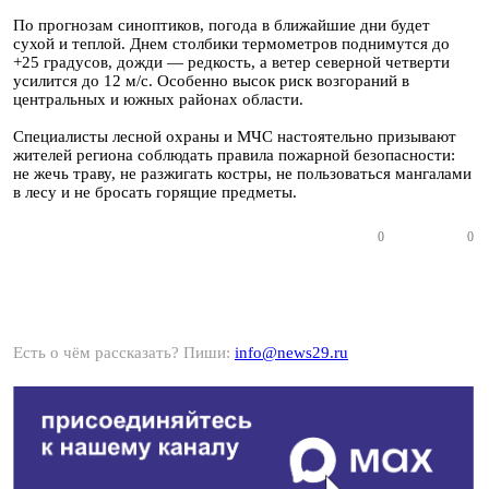
По прогнозам синоптиков, погода в ближайшие дни будет
сухой и теплой. Днем столбики термометров поднимутся до
+25 градусов, дожди — редкость, а ветер северной четверти
усилится до 12 м/с. Особенно высок риск возгораний в
центральных и южных районах области.
Специалисты лесной охраны и МЧС настоятельно призывают
жителей региона соблюдать правила пожарной безопасности:
не жечь траву, не разжигать костры, не пользоваться мангалами
в лесу и не бросать горящие предметы.
0
0
Есть о чём рассказать? Пиши:
info@news29.ru