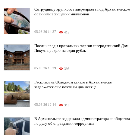
Сотрудницу крупного гипермаркета под Архангельском
обвинили в хищении миллионов
05.08.26 14:37
412
После череды провальных торгов северодвинский Дом
Пикуля продали за один рубль
05.08.26 18:29
395
Раскопки на Обводном канале в Архангельске
задержатся еще почти на два месяца
05.08.26 12:44
310
В Архангельске задержали администратора сообщества
по делу об оправдании терроризма