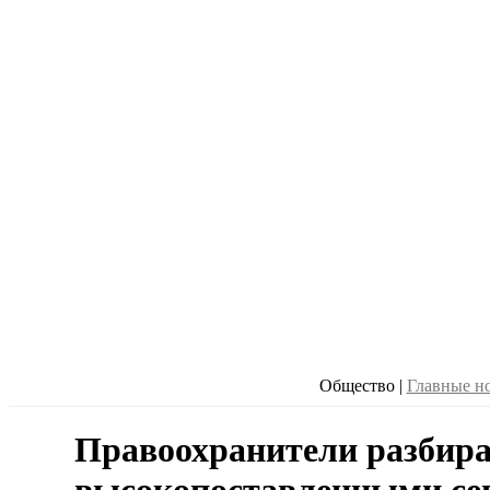
Общество
|
Главные н
Правоохранители разбира