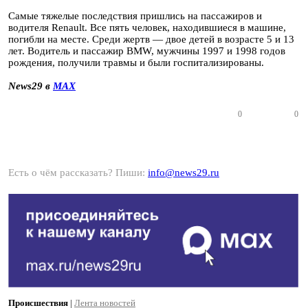
Самые тяжелые последствия пришлись на пассажиров и
водителя Renault. Все пять человек, находившиеся в машине,
погибли на месте. Среди жертв — двое детей в возрасте 5 и 13
лет. Водитель и пассажир BMW, мужчины 1997 и 1998 годов
рождения, получили травмы и были госпитализированы.
News29 в
MAX
0
0
Есть о чём рассказать? Пиши:
info@news29.ru
Происшествия
|
Лента новостей