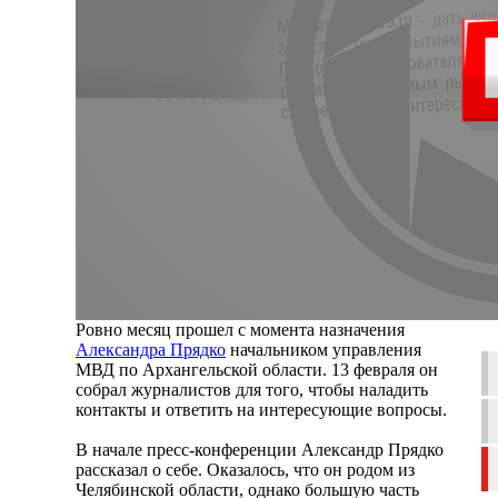
Ровно месяц прошел с момента назначения
Александра Прядко
начальником управления
МВД по Архангельской области. 13 февраля он
собрал журналистов для того, чтобы наладить
контакты и ответить на интересующие вопросы.
В начале пресс-конференции Александр Прядко
рассказал о себе. Оказалось, что он родом из
Челябинской области, однако большую часть