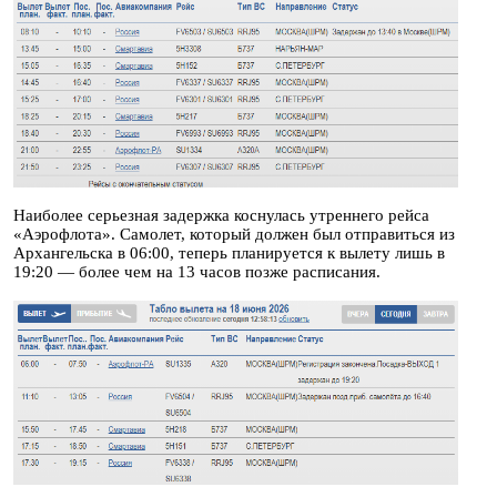
Наиболее серьезная задержка коснулась утреннего рейса
«Аэрофлота». Самолет, который должен был отправиться из
Архангельска в 06:00, теперь планируется к вылету лишь в
19:20 — более чем на 13 часов позже расписания.