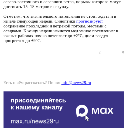
северо-восточного и северного ветра, порывы которого могут
достигать 15–18 метров в секунду.
Отметим, что значительного потепления не стоит ждать и в
начале следующей недели. Синоптики
прогнозируют
сохранение прохладной и ветреной погоды, местами с
осадками. К концу недели начнется медленное потепление: в
южных районах ночью потеплеет до +2°С, днем воздух
прогреется до +9°С.
2
0
Есть о чём рассказать? Пиши:
info@news29.ru