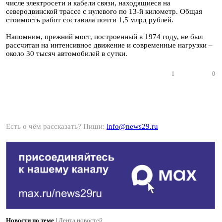
числе электросети и кабели связи, находящиеся на
северодвинской трассе с нулевого по 13-й километр. Общая
стоимость работ составила почти 1,5 млрд рублей.
Напомним, прежний мост, построенный в 1974 году, не был
рассчитан на интенсивное движение и современные нагрузки –
около 30 тысяч автомобилей в сутки.
1
0
Есть о чём рассказать? Пиши:
info@news29.ru
Новости по теме
|
Лента новостей