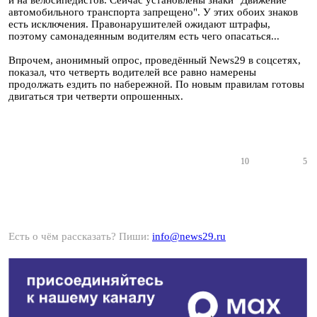
и на велосипедистов. Сейчас установлены знаки "Движение
автомобильного транспорта запрещено". У этих обоих знаков
есть исключения. Правонарушителей ожидают штрафы,
поэтому самонадеянным водителям есть чего опасаться...
Впрочем, анонимный опрос, проведённый News29 в соцсетях,
показал, что четверть водителей все равно намерены
продолжать ездить по набережной. По новым правилам готовы
двигаться три четверти опрошенных.
10
5
Есть о чём рассказать? Пиши:
info@news29.ru