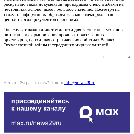
раскрытию таких документов, проводимая спецслужбами на
постоянной основе, имеет большое значение. Несмотря на
тяжесть информации, образовательная и мемориальная
ценность этих документов неоценима.
Они служат важным инструментом для воспитания молодого
поколения и формирования прочных нравственных
ориентиров, напоминая о трагических событиях Великой
Отечественной войны и страданиях мирных жителей.
786
4
Есть о чём рассказать? Пиши:
info@news29.ru