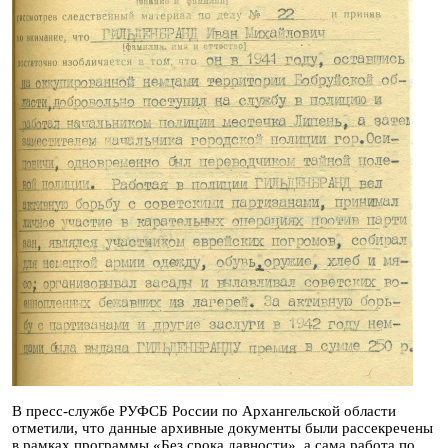
В пресс-службе РУФСБ России по Архангельской области
отметили, что данные архивные документы были рассекречены
в рамках программы «Без срока давности», а сама работа по