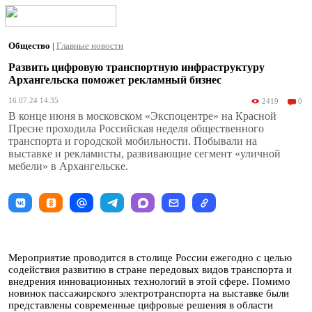
Общество
|
Главные новости
Развить цифровую транспортную инфраструктуру
Архангельска поможет рекламный бизнес
16.07.24 14:35
2419
0
В конце июня в московском «Экспоцентре» на Красной
Пресне проходила Российская неделя общественного
транспорта и городской мобильности. Побывали на
выставке и рекламисты, развивающие сегмент «уличной
мебели» в Архангельске.
Мероприятие проводится в столице России ежегодно с целью
содействия развитию в стране передовых видов транспорта и
внедрения инновационных технологий в этой сфере. Помимо
новинок пассажирского электротранспорта на выставке были
представлены современные цифровые решения в области