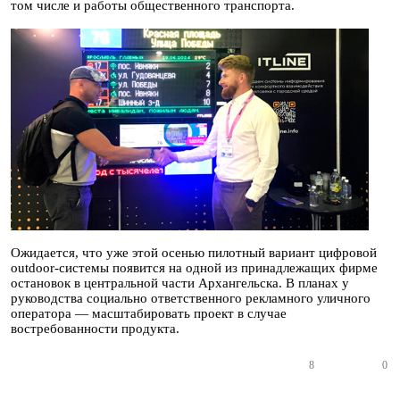
том числе и работы общественного транспорта.
Ожидается, что уже этой осенью пилотный вариант цифровой
outdoor-системы появится на одной из принадлежащих фирме
остановок в центральной части Архангельска. В планах у
руководства социально ответственного рекламного уличного
оператора — масштабировать проект в случае
востребованности продукта.
8
0