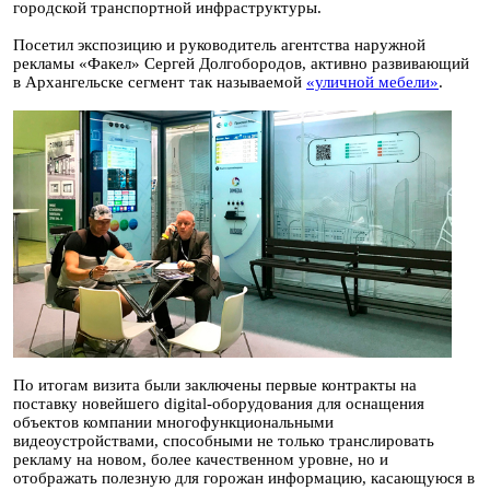
городской транспортной инфраструктуры.
Посетил экспозицию и руководитель агентства наружной
рекламы «Факел» Сергей Долгобородов, активно развивающий
в Архангельске сегмент так называемой
«уличной мебели»
.
По итогам визита были заключены первые контракты на
поставку новейшего digital-оборудования для оснащения
объектов компании многофункциональными
видеоустройствами, способными не только транслировать
рекламу на новом, более качественном уровне, но и
отображать полезную для горожан информацию, касающуюся в