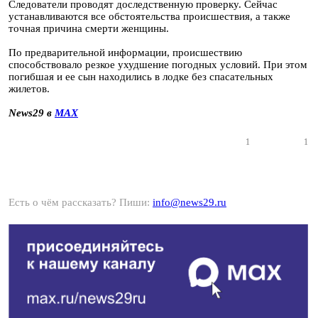
Следователи проводят доследственную проверку. Сейчас
устанавливаются все обстоятельства происшествия, а также
точная причина смерти женщины.
По предварительной информации, происшествию
способствовало резкое ухудшение погодных условий. При этом
погибшая и ее сын находились в лодке без спасательных
жилетов.
News29 в
MAX
1
1
Есть о чём рассказать? Пиши:
info@news29.ru