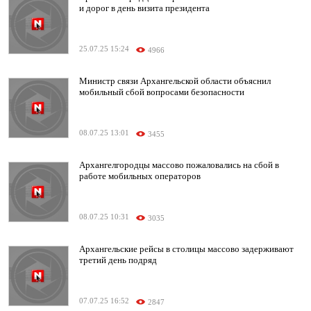
и дорог в день визита президента
25.07.25 15:24
4966
Министр связи Архангельской области объяснил
мобильный сбой вопросами безопасности
08.07.25 13:01
3455
Архангелгородцы массово пожаловались на сбой в
работе мобильных операторов
08.07.25 10:31
3035
Архангельские рейсы в столицы массово задерживают
третий день подряд
07.07.25 16:52
2847