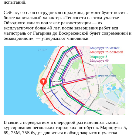
испытаний.
Сейчас, со слов сотрудников горадмина, ремонт будет носить
более капитальный характер. «Теплосети на этом участке
Обводного канала подлежат реконструкции — их
эксплуатируют более 40 лет, после завершения работ вся
магистраль от Гагарина до Воскресенской будет современной и
безаварийной», — утверждают чиновники.
В связи с перекрытием в очередной раз изменятся схемы
курсирования нескольких городских автобусов. Маршруты 5,
69, 75М, 75Б будут двигаться в обход закрытого участка