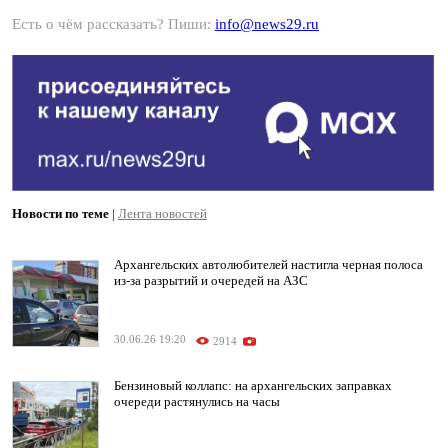
Есть о чём рассказать? Пиши:
info@news29.ru
Новости по теме
|
Лента новостей
Архангельских автолюбителей настигла черная полоса
из-за разрытий и очередей на АЗС
30.06.26 19:20
2914
Бензиновый коллапс: на архангельских заправках
очереди растянулись на часы