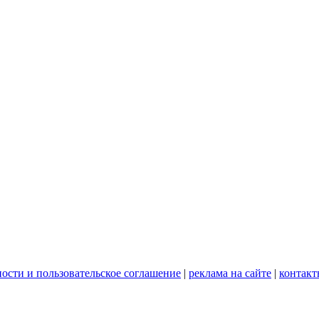
ости и пользовательское соглашение
|
реклама на сайте
|
контакт