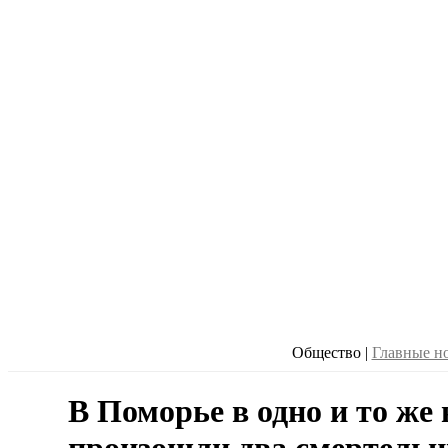
Общество
|
Главные н
В Поморье в одно и то же