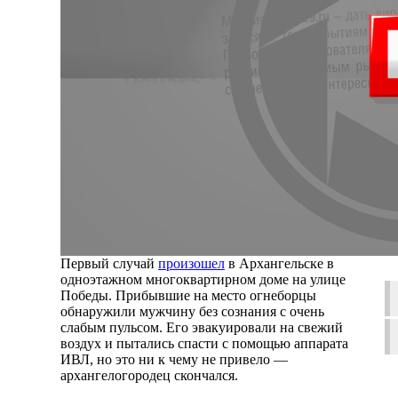
Первый случай
произошел
в Архангельске в
одноэтажном многоквартирном доме на улице
Победы. Прибывшие на место огнеборцы
обнаружили мужчину без сознания с очень
слабым пульсом. Его эвакуировали на свежий
воздух и пытались спасти с помощью аппарата
ИВЛ, но это ни к чему не привело —
архангелогородец скончался.