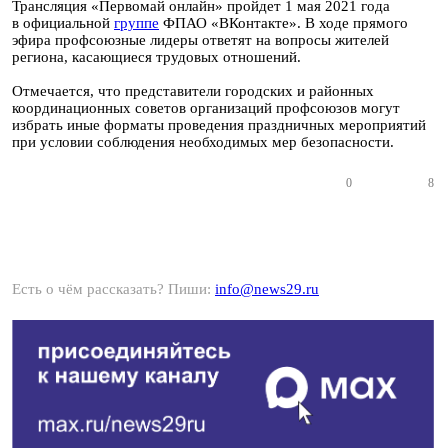
Трансляция «Первомай онлайн» пройдет 1 мая 2021 года
в официальной
группе
ФПАО «ВКонтакте». В ходе прямого
эфира профсоюзные лидеры ответят на вопросы жителей
региона, касающиеся трудовых отношений.
Отмечается, что представители городских и районных
координационных советов организаций профсоюзов могут
избрать иные форматы проведения праздничных мероприятий
при условии соблюдения необходимых мер безопасности.
0
8
Есть о чём рассказать? Пиши:
info@news29.ru