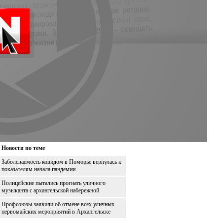
Новости по теме
Заболеваемость ковидом в Поморье вернулась к
показателям начала пандемии
Полицейские пытались прогнать уличного
музыканта с архангельской набережной
Профсоюзы заявили об отмене всех уличных
первомайских мероприятий в Архангельске