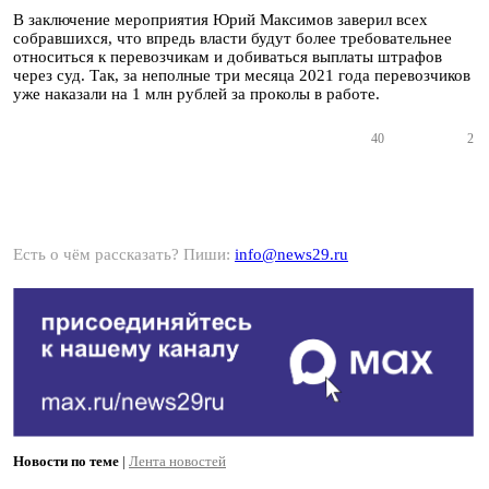
В заключение мероприятия Юрий Максимов заверил всех
собравшихся, что впредь власти будут более требовательнее
относиться к перевозчикам и добиваться выплаты штрафов
через суд. Так, за неполные три месяца 2021 года перевозчиков
уже наказали на 1 млн рублей за проколы в работе.
40
2
Есть о чём рассказать? Пиши:
info@news29.ru
Новости по теме
|
Лента новостей