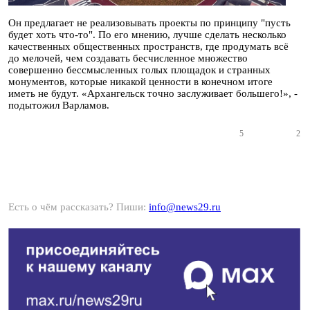
Он предлагает не реализовывать проекты по принципу "пусть
будет хоть что-то". По его мнению, лучше сделать несколько
качественных общественных пространств, где продумать всё
до мелочей, чем создавать бесчисленное множество
совершенно бессмысленных голых площадок и странных
монументов, которые никакой ценности в конечном итоге
иметь не будут. «Архангельск точно заслуживает большего!», -
подытожил Варламов.
5
2
Есть о чём рассказать? Пиши:
info@news29.ru