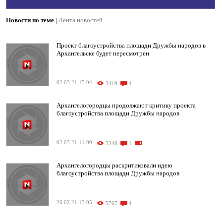
Новости по теме
|
Лента новостей
Проект благоустройства площади Дружбы народов в
Архангельске будет пересмотрен
02.03.21 15:04
3419
4
Архангелогородцы продолжают критику проекта
благоустройства площади Дружбы народов
02.03.21 11:00
3348
1
Архангелогородцы раскритиковали идею
благоустройства площади Дружбы народов
26.02.21 13:05
5767
4